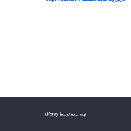
تهیه شده توسط
Liferay