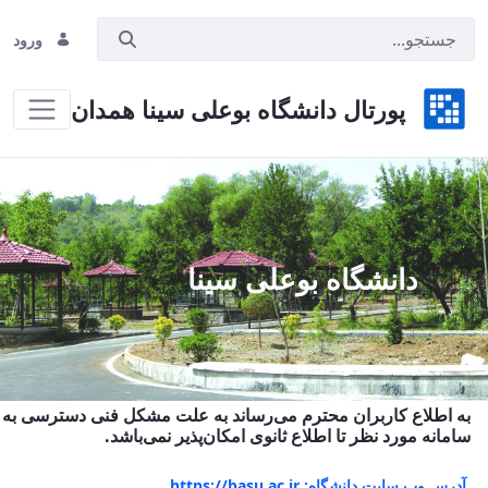
ورود
پورتال دانشگاه بوعلی سینا همدان
Hom
دانشگاه بوعلی سینا
به اطلاع کاربران محترم می‌رساند به علت مشکل فنی دسترسی به
سامانه مورد نظر تا اطلاع ثانوی امکان‌پذیر نمی‌باشد.
آدرس وب سایت دانشگاه: https://basu.ac.ir